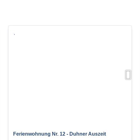
Ferienwohnung Nr. 12 - Duhner Auszeit