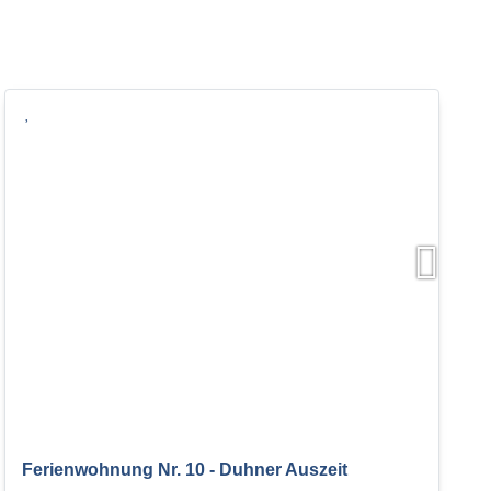
Ferienwohnung Nr. 10 - Duhner Auszeit