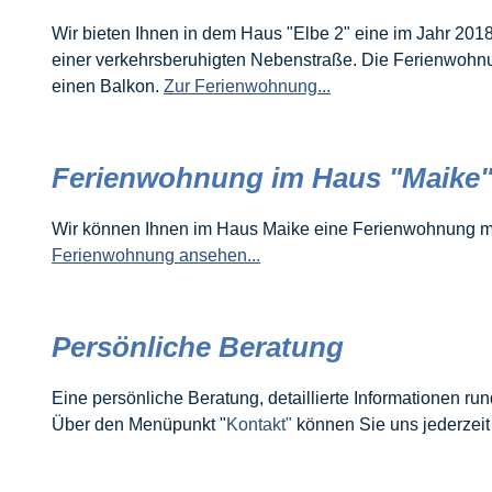
Wir bieten Ihnen in dem Haus "Elbe 2" eine im Jahr 2018
einer verkehrsberuhigten Nebenstraße. Die Ferienwohnung 
einen Balkon.
Zur Ferienwohnung...
Ferienwohnung im Haus "Maike
Wir können Ihnen im Haus Maike eine Ferienwohnung mit
Ferienwohnung ansehen...
Persönliche Beratung
Eine persönliche Beratung, detaillierte Informationen 
Über den Menüpunkt "
Kontakt"
können Sie uns jederzeit