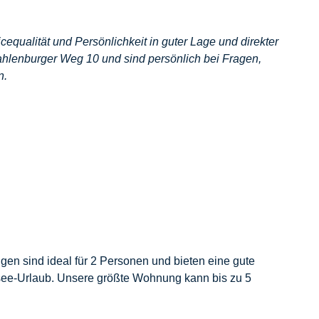
equalität und Persönlichkeit in guter Lage und direkter
lenburger Weg 10 und sind persönlich bei Fragen,
n.
n sind ideal für 2 Personen und bieten eine gute
dsee-Urlaub. Unsere größte Wohnung kann bis zu 5