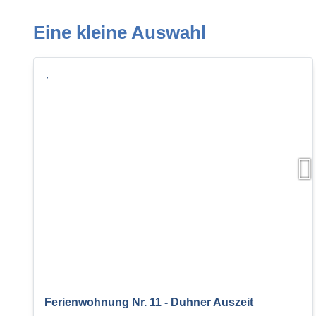
Eine kleine Auswahl
Ferienwohnung Nr. 11 - Duhner Auszeit