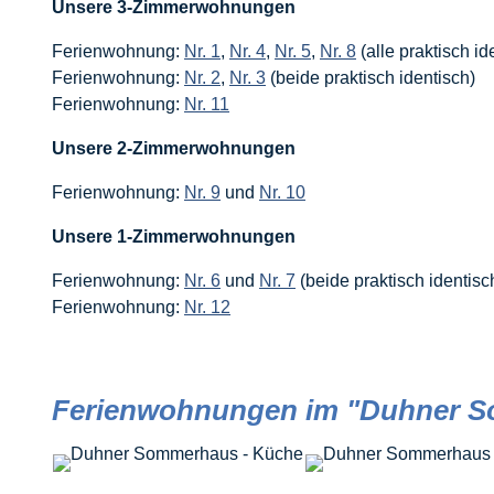
Unsere 3-Zimmerwohnungen
Ferienwohnung:
Nr. 1
,
Nr. 4
,
Nr. 5
,
Nr. 8
(alle praktisch id
Ferienwohnung:
Nr. 2
,
Nr. 3
(beide praktisch identisch)
Ferienwohnung:
Nr. 11
Unsere 2-Zimmerwohnungen
Ferienwohnung:
Nr. 9
und
Nr. 10
Unsere 1-Zimmerwohnungen
Ferienwohnung:
Nr. 6
und
Nr. 7
(beide praktisch identisc
Ferienwohnung:
Nr. 12
Ferienwohnungen im "Duhner 