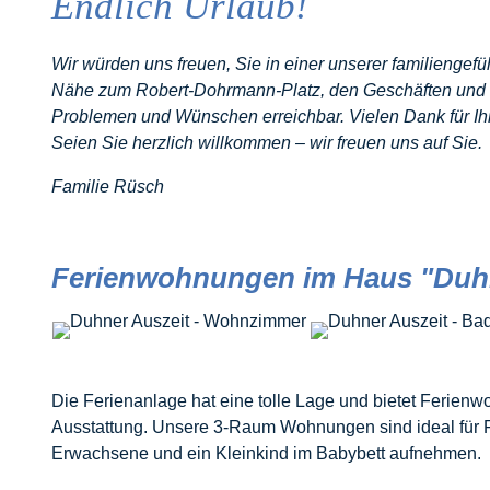
Endlich Urlaub!
Wir würden uns freuen, Sie in einer unserer familiengefü
Nähe zum Robert-Dohrmann-Platz, den Geschäften und d
Problemen und Wünschen erreichbar.
Vielen Dank für I
Seien Sie herzlich willkommen – wir freuen uns auf Sie.
Familie Rüsch
Ferienwohnungen im Haus "Duhn
Die Ferienanlage hat eine tolle Lage und bietet Ferie
Ausstattung. Unsere 3-Raum Wohnungen sind ideal für F
Erwachsene und ein Kleinkind im Babybett aufnehmen.