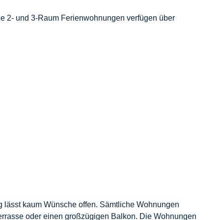
Die 2- und 3-Raum Ferienwohnungen verfügen über
ung lässt kaum Wünsche offen. Sämtliche Wohnungen
 Terrasse oder einen großzügigen Balkon. Die Wohnungen