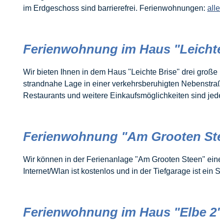
im Erdgeschoss sind barrierefrei. Ferienwohnungen:
all
Ferienwohnung im Haus "Leichte
Wir bieten Ihnen in dem Haus "Leichte Brise" drei große
strandnahe Lage in einer verkehrsberuhigten Nebenstra
Restaurants und weitere Einkaufsmöglichkeiten sind jede
Ferienwohnung "Am Grooten St
Wir können in der Ferienanlage "Am Grooten Steen" eine
Internet/Wlan ist kostenlos und in der Tiefgarage ist ein 
Ferienwohnung im Haus "Elbe 2